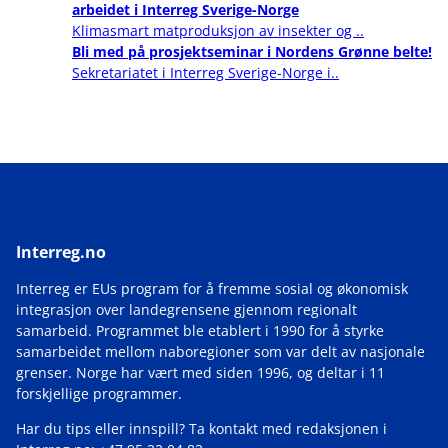
arbeidet i Interreg Sverige-Norge
Klimasmart matproduksjon av insekter og ..
Bli med på prosjektseminar i Nordens Grønne belte!
Sekretariatet i Interreg Sverige-Norge i..
Interreg.no
Interreg er EUs program for å fremme sosial og økonomisk
integrasjon over landegrensene gjennom regionalt
samarbeid. Programmet ble etablert i 1990 for å styrke
samarbeidet mellom naboregioner som var delt av nasjonale
grenser. Norge har vært med siden 1996, og deltar i 11
forskjellige programmer.
Har du tips eller innspill? Ta kontakt med redaksjonen i