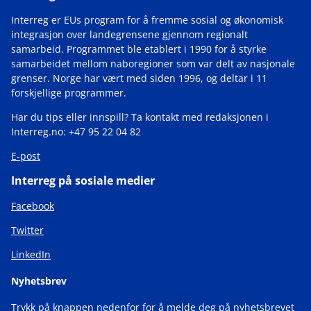
Interreg er EUs program for å fremme sosial og økonomisk
integrasjon over landegrensene gjennom regionalt
samarbeid. Programmet ble etablert i 1990 for å styrke
samarbeidet mellom naboregioner som var delt av nasjonale
grenser. Norge har vært med siden 1996, og deltar i 11
forskjellige programmer.
Har du tips eller innspill? Ta kontakt med redaksjonen i
Interreg.no: +47 95 22 04 82
E-post
Interreg på sosiale medier
Facebook
Twitter
LinkedIn
Nyhetsbrev
Trykk på knappen nedenfor for å melde deg på nyhetsbrevet