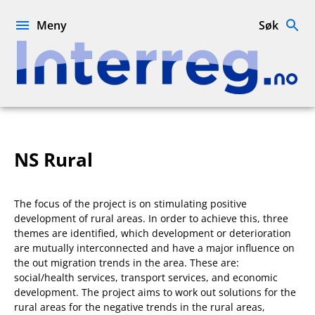
Hopp
til
Meny
Søk
innhold
Interreg.no
NS Rural
The focus of the project is on stimulating positive
development of rural areas. In order to achieve this, three
themes are identified, which development or deterioration
are mutually interconnected and have a major influence on
the out migration trends in the area. These are:
social/health services, transport services, and economic
development. The project aims to work out solutions for the
rural areas for the negative trends in the rural areas,