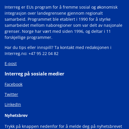
Interreg er EUs program for å fremme sosial og økonomisk
integrasjon over landegrensene gjennom regionalt
samarbeid. Programmet ble etablert i 1990 for å styrke
samarbeidet mellom naboregioner som var delt av nasjonale
grenser. Norge har vært med siden 1996, og deltar i 11
forskjellige programmer.
Har du tips eller innspill? Ta kontakt med redaksjonen i
Interreg.no: +47 95 22 04 82
E-post
Interreg på sosiale medier
Facebook
Twitter
LinkedIn
Nyhetsbrev
Trykk på knappen nedenfor for å melde deg på nyhetsbrevet