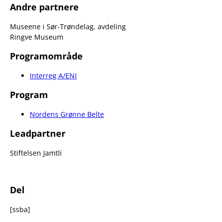
Andre partnere
Museene i Sør-Trøndelag, avdeling
Ringve Museum
Programområde
Interreg A/ENI
Program
Nordens Grønne Belte
Leadpartner
Stiftelsen Jamtli
Del
[ssba]