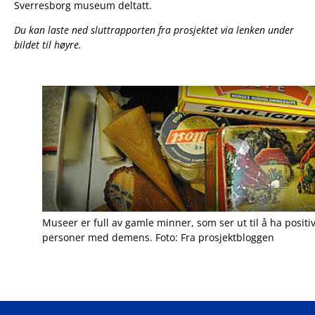
Sverresborg museum deltatt.
Du kan laste ned sluttrapporten fra prosjektet via lenken under
bildet til høyre.
Museer er full av gamle minner, som ser ut til å ha positi
personer med demens. Foto: Fra prosjektbloggen