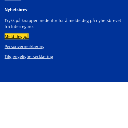
Nyhetsbrev
Trykk på knappen nedenfor for å melde deg på nyhetsbrevet
fra Interreg.no.
Meld deg på
Personvernerklæring
Tilgjengelighetserklæring