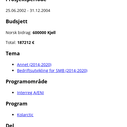
25.06.2002 - 31.12.2004
Budsjett
Norsk bidrag:
600000 Kjell
Total:
187212 €
Tema
Annet (2014-2020)
Bedriftsutvikling for SMB (2014-2020)
Programområde
Interreg A/ENI
Program
Kolarctic
Del