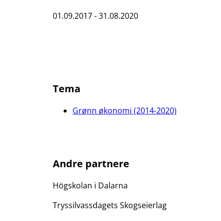
01.09.2017 - 31.08.2020
Tema
Grønn økonomi (2014-2020)
Andre partnere
Högskolan i Dalarna
Tryssilvassdagets Skogseierlag