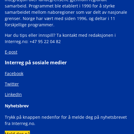
samarbeid. Programmet ble etablert i 1990 for å styrke
samarbeidet mellom naboregioner som var delt av nasjonale
grenser. Norge har vært med siden 1996, og deltar i 11
forskjellige programmer.
Har du tips eller innspill? Ta kontakt med redaksjonen i
Interreg.no: +47 95 22 04 82
E-post
Interreg på sosiale medier
Facebook
Twitter
LinkedIn
Nyhetsbrev
Trykk på knappen nedenfor for å melde deg på nyhetsbrevet
fra Interreg.no.
Meld deg på