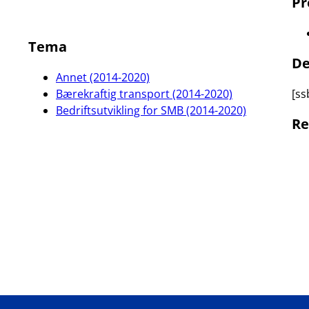
Pr
Tema
De
Annet (2014-2020)
Bærekraftig transport (2014-2020)
[ss
Bedriftsutvikling for SMB (2014-2020)
Re