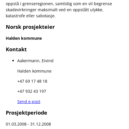
oppstå i grenseregionen, samtidig som en vil begrense
skadevirkninger maksimalt ved en oppstått ulykke,
katastrofe eller sabotasje.
Norsk prosjekteier
Halden kommune
Kontakt
Aakermann, Eivind
Halden kommune
+47 69 17 48 18
+47 932 43 197
Send e-post
Prosjektperiode
01.03.2008 - 31.12.2008