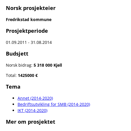
Norsk prosjekteier
Fredrikstad kommune
Prosjektperiode
01.09.2011 - 31.08.2014
Budsjett
Norsk bidrag:
5 318 000 Kjell
Total:
1425000 €
Tema
Annet (2014-2020)
Bedriftsutvikling for SMB (2014-2020)
IKT (2014-2020)
Mer om prosjektet