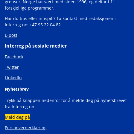
grenser. Norge har vært med siden 1996, og deltar i 11
forskjellige programmer.
Har du tips eller innspill? Ta kontakt med redaksjonen i
Interreg.no: +47 95 22 04 82
E-post
Interreg på sosiale medier
Facebook
Twitter
LinkedIn
Nyhetsbrev
Trykk på knappen nedenfor for å melde deg på nyhetsbrevet
fra Interreg.no.
Meld deg på
Personvernerklæring