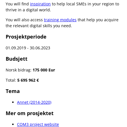
You will find
inspiration
to help local SMEs in your region to
thrive in a digital world.
You will also access
training modules
that help you acquire
the relevant digital skills you need.
Prosjektperiode
01.09.2019 - 30.06.2023
Budsjett
Norsk bidrag:
175 000 Eur
Total:
5 695 962 €
Tema
Annet (2014-2020)
Mer om prosjektet
COM3 project website