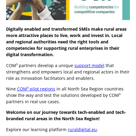
Digitally enabled and transformed SMEs make rural areas
more attractive places to live, work and invest in. Local
and regional authorities need the right tools and
competencies for supporting rural enterprises in their
digital transformation.
COM³ partners develop a unique
support model
that
strengthens and empowers local and regional actors in their
role as innovation facilitators and enablers.
Nine
COM³ pilot regions
in all North Sea Region countries
show the way and test the solutions developed by COM³
partners in real use cases.
Welcome on our journey towards tech-enabled and tech-
branded rural areas in the North Sea Region!
Explore our learning platform
ruraldigital.eu
.