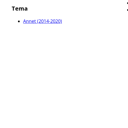
Tema
Annet (2014-2020)