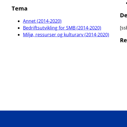
Tema
De
Annet (2014-2020)
Bedriftsutvikling for SMB (2014-2020)
[ss
Miljø, ressurser og kulturarv (2014-2020)
Re