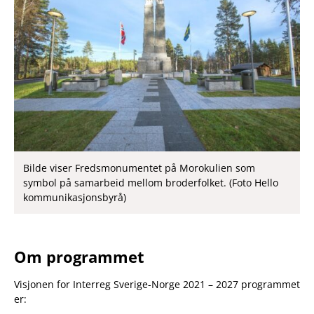
Bilde viser Fredsmonumentet på Morokulien som
symbol på samarbeid mellom broderfolket. (Foto Hello
kommunikasjonsbyrå)
Om programmet
Visjonen for Interreg Sverige-Norge 2021 – 2027 programmet
er: