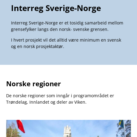
Interreg Sverige-Norge
Interreg Sverige-Norge er et tosidig samarbeid mellom
grensefylker langs den norsk- svenske grensen.
I hvert prosjekt vil det alltid være minimum en svensk
og en norsk prosjektaktør.
Norske regioner
De norske regioner som inngår i programområdet er
Trøndelag, Innlandet og deler av Viken.