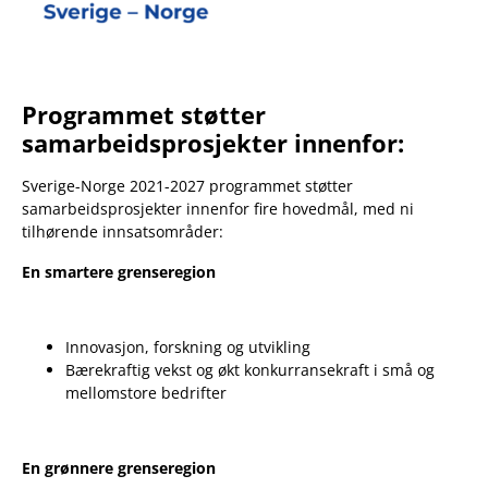
Programmet støtter
samarbeidsprosjekter innenfor:
Sverige-Norge 2021-2027 programmet støtter
samarbeidsprosjekter innenfor fire hovedmål, med ni
tilhørende innsatsområder:
En smartere grenseregion
Innovasjon, forskning og utvikling
Bærekraftig vekst og økt konkurransekraft i små og
mellomstore bedrifter
En grønnere grenseregion