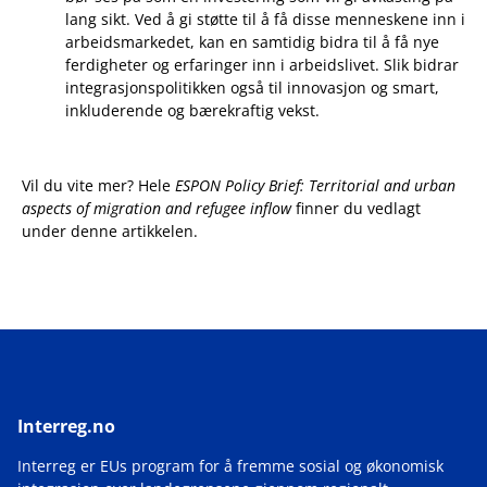
lang sikt. Ved å gi støtte til å få disse menneskene inn i
arbeidsmarkedet, kan en samtidig bidra til å få nye
ferdigheter og erfaringer inn i arbeidslivet. Slik bidrar
integrasjonspolitikken også til innovasjon og smart,
inkluderende og bærekraftig vekst.
Vil du vite mer? Hele
ESPON Policy Brief: Territorial and urban
aspects of migration and refugee inflow
finner du vedlagt
under denne artikkelen.
Interreg.no
Interreg er EUs program for å fremme sosial og økonomisk