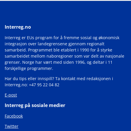
Interreg.no
Interreg er EUs program for å fremme sosial og økonomisk
integrasjon over landegrensene gjennom regionalt
samarbeid. Programmet ble etablert i 1990 for å styrke
samarbeidet mellom naboregioner som var delt av nasjonale
grenser. Norge har vært med siden 1996, og deltar i 11
forskjellige programmer.
Har du tips eller innspill? Ta kontakt med redaksjonen i
Interreg.no: +47 95 22 04 82
E-post
Interreg på sosiale medier
Facebook
Twitter