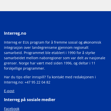
Interreg.no
Interreg er EUs program for å fremme sosial og økonomisk
integrasjon over landegrensene gjennom regionalt
samarbeid. Programmet ble etablert i 1990 for å styrke
samarbeidet mellom naboregioner som var delt av nasjonale
grenser. Norge har vært med siden 1996, og deltar i 11
forskjellige programmer.
Har du tips eller innspill? Ta kontakt med redaksjonen i
Interreg.no: +47 95 22 04 82
E-post
Interreg på sosiale medier
Facebook