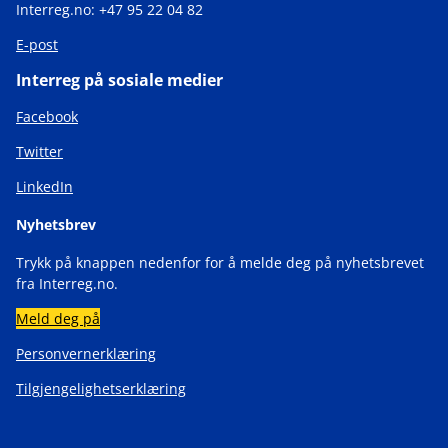
Interreg.no: +47 95 22 04 82
E-post
Interreg på sosiale medier
Facebook
Twitter
LinkedIn
Nyhetsbrev
Trykk på knappen nedenfor for å melde deg på nyhetsbrevet
fra Interreg.no.
Meld deg på
Personvernerklæring
Tilgjengelighetserklæring