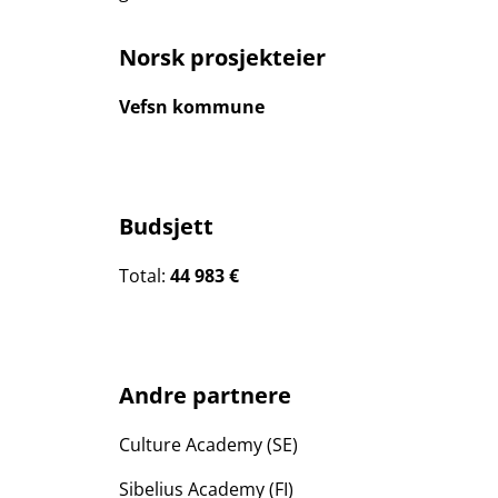
Norsk prosjekteier
Vefsn kommune
Budsjett
Total:
44 983 €
Andre partnere
Culture Academy (SE)
Sibelius Academy (FI)