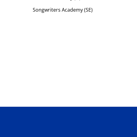
Songwriters Academy (SE)