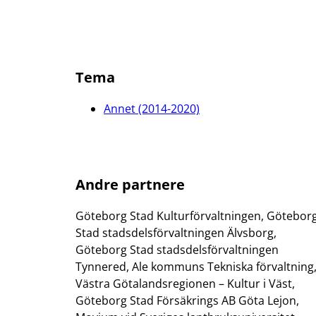
Tema
Annet (2014-2020)
Andre partnere
Göteborg Stad Kulturförvaltningen, Götebor
Stad stadsdelsförvaltningen Älvsborg,
Göteborg Stad stadsdelsförvaltningen
Tynnered, Ale kommuns Tekniska förvaltning
Västra Götalandsregionen – Kultur i Väst,
Göteborg Stad Försäkrings AB Göta Lejon,