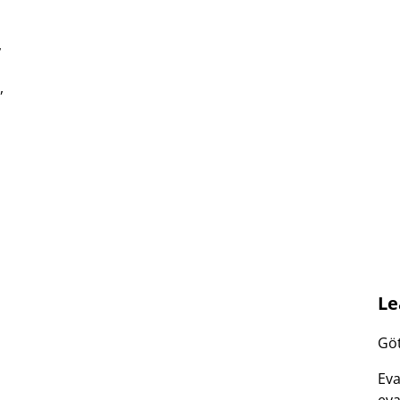
,
,
Le
Göt
Eva