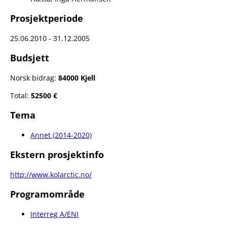
Prosjektperiode
25.06.2010 - 31.12.2005
Budsjett
Norsk bidrag:
84000 Kjell
Total:
52500 €
Tema
Annet (2014-2020)
Ekstern prosjektinfo
http://www.kolarctic.no/
Programområde
Interreg A/ENI