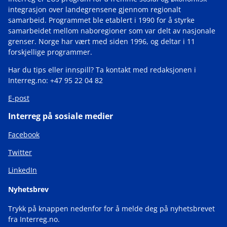
integrasjon over landegrensene gjennom regionalt
samarbeid. Programmet ble etablert i 1990 for å styrke
samarbeidet mellom naboregioner som var delt av nasjonale
grenser. Norge har vært med siden 1996, og deltar i 11
forskjellige programmer.
Har du tips eller innspill? Ta kontakt med redaksjonen i
Interreg.no: +47 95 22 04 82
E-post
Interreg på sosiale medier
Facebook
Twitter
LinkedIn
Nyhetsbrev
Trykk på knappen nedenfor for å melde deg på nyhetsbrevet
fra Interreg.no.