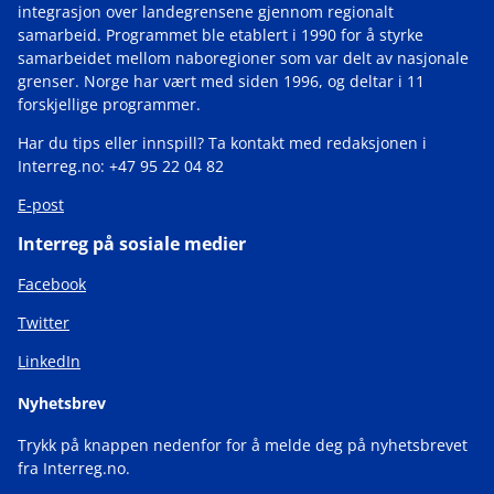
integrasjon over landegrensene gjennom regionalt
samarbeid. Programmet ble etablert i 1990 for å styrke
samarbeidet mellom naboregioner som var delt av nasjonale
grenser. Norge har vært med siden 1996, og deltar i 11
forskjellige programmer.
Har du tips eller innspill? Ta kontakt med redaksjonen i
Interreg.no: +47 95 22 04 82
E-post
Interreg på sosiale medier
Facebook
Twitter
LinkedIn
Nyhetsbrev
Trykk på knappen nedenfor for å melde deg på nyhetsbrevet
fra Interreg.no.