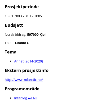
Prosjektperiode
10.01.2003 - 31.12.2005
Budsjett
Norsk bidrag:
597000 Kjell
Total:
130800 €
Tema
Annet (2014-2020)
Ekstern prosjektinfo
http://www.kolarctic.no/
Programområde
Interreg A/ENI