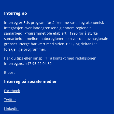
Interreg.no
Interreg er EUs program for å fremme sosial og økonomisk
integrasjon over landegrensene gjennom regionalt
samarbeid. Programmet ble etablert i 1990 for å styrke
samarbeidet mellom naboregioner som var delt av nasjonale
grenser. Norge har vært med siden 1996, og deltar i 11
forskjellige programmer.
Har du tips eller innspill? Ta kontakt med redaksjonen i
Interreg.no: +47 95 22 04 82
E-post
Interreg på sosiale medier
Facebook
Twitter
LinkedIn