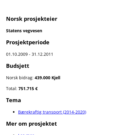
Norsk prosjekteier
Statens vegvesen
Prosjektperiode
01.10.2009 - 31.12.2011
Budsjett
Norsk bidrag:
439.000 Kjell
Total:
751.715 €
Tema
Bærekraftig transport (2014-2020)
Mer om prosjektet