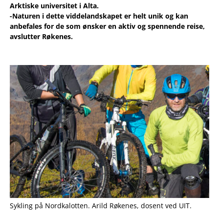
Arktiske universitet i Alta.
-Naturen i dette viddelandskapet er helt unik og kan
anbefales for de som ønsker en aktiv og spennende reise,
avslutter Røkenes.
Sykling på Nordkalotten. Arild Røkenes, dosent ved UIT.