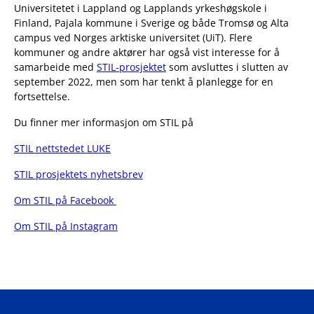
Universitetet i Lappland og Lapplands yrkeshøgskole i
Finland, Pajala kommune i Sverige og både Tromsø og Alta
campus ved Norges arktiske universitet (UiT). Flere
kommuner og andre aktører har også vist interesse for å
samarbeide med
STIL-prosjektet
som avsluttes i slutten av
september 2022, men som har tenkt å planlegge for en
fortsettelse.
Du finner mer informasjon om STIL på
STIL nettstedet LUKE
STIL prosjektets nyhetsbrev
Om STIL på Facebook
Om STIL på Instagram