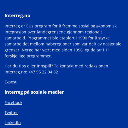
Interreg.no
Interreg er EUs program for å fremme sosial og økonomisk
integrasjon over landegrensene gjennom regionalt
samarbeid. Programmet ble etablert i 1990 for å styrke
samarbeidet mellom naboregioner som var delt av nasjonale
grenser. Norge har vært med siden 1996, og deltar i 11
forskjellige programmer.
Har du tips eller innspill? Ta kontakt med redaksjonen i
Interreg.no: +47 95 22 04 82
E-post
Interreg på sosiale medier
Facebook
Twitter
LinkedIn