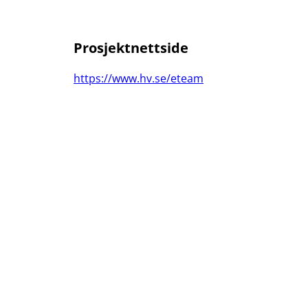
Prosjektnettside
https://www.hv.se/eteam