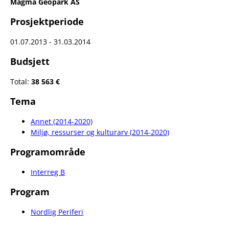
Magma Geopark AS
Prosjektperiode
01.07.2013 - 31.03.2014
Budsjett
Total:
38 563 €
Tema
Annet (2014-2020)
Miljø, ressurser og kulturarv (2014-2020)
Programområde
Interreg B
Program
Nordlig Periferi