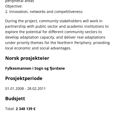
peripheral areas
Objective:
2. Innovation, networks and competitiveness
During the project, community stakeholders will work in
partnership with public sector and academic institutions to
explore the potential for different community sectors to
develop adaptation capacity, and deliver real adaptations
under priority themes for the Northern Periphery, providing
local economic and social advantages.
Norsk prosjekteier
Fylkesmannen i Sogn og fjordane
Prosjektperiode
01.01.2008 - 28.02.2011
Budsjett
Total:
2 348 139 €