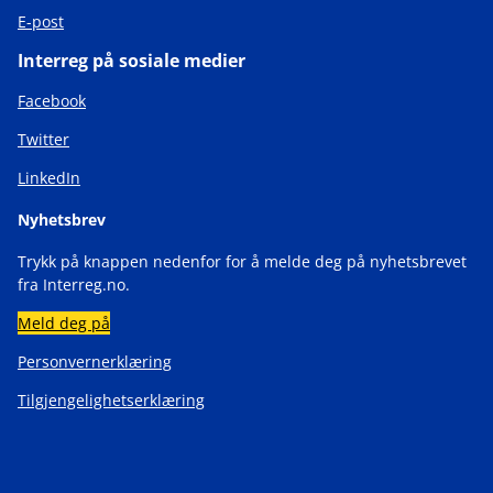
E-post
Interreg på sosiale medier
Facebook
Twitter
LinkedIn
Nyhetsbrev
Trykk på knappen nedenfor for å melde deg på nyhetsbrevet
fra Interreg.no.
Meld deg på
Personvernerklæring
Tilgjengelighetserklæring