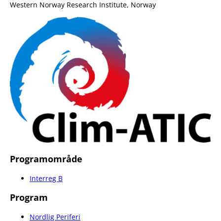
Western Norway Research Institute, Norway
Programområde
Interreg B
Program
Nordlig Periferi