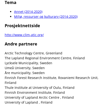
Tema
Annet (2014-2020)
Miljø, ressurser og kulturarv (2014-2020)
Prosjektnettside
http://www.clim-atic.org/
Andre partnere
Arctic Technology Centre, Greenland
The Lapland Regional Environment Centre, Finland
Lycksele Municipality, Sweden
Umeå University, Sweden
Åre municipality, Sweden
Finnish Forest Research Institute, Rovaniemi Research Unit,
Finland
Thule Institute at University of Oulu, Finland
Finnish Environment Institute, Finland
University of Lapland Arctic Centre , Finland
University of Lapland , Finland