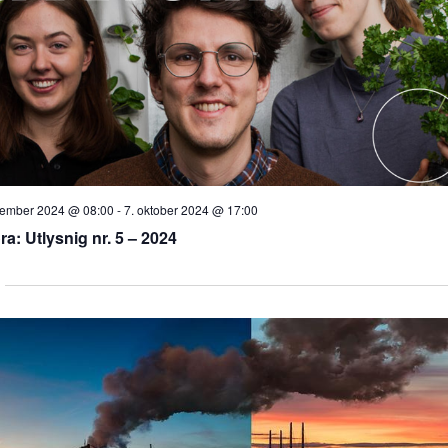
tember 2024 @ 08:00
-
7. oktober 2024 @ 17:00
a: Utlysnig nr. 5 – 2024