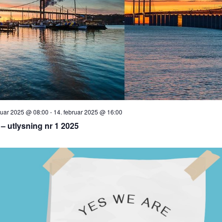
nuar 2025 @ 08:00
-
14. februar 2025 @ 16:00
– utlysning nr 1 2025