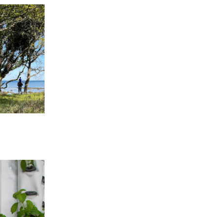
Views
Navigation