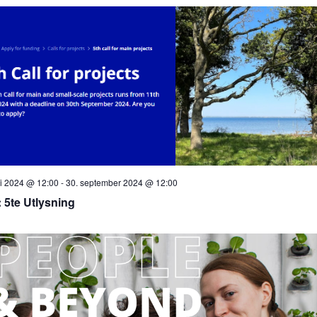
ni 2024 @ 12:00
-
30. september 2024 @ 12:00
 5te Utlysning