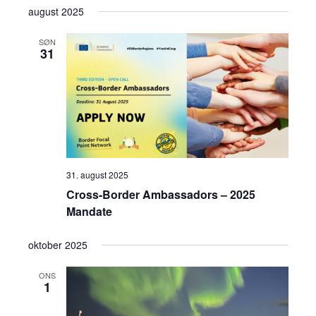
august 2025
SØN
31
31. august 2025
Cross-Border Ambassadors – 2025
Mandate
oktober 2025
ONS
1