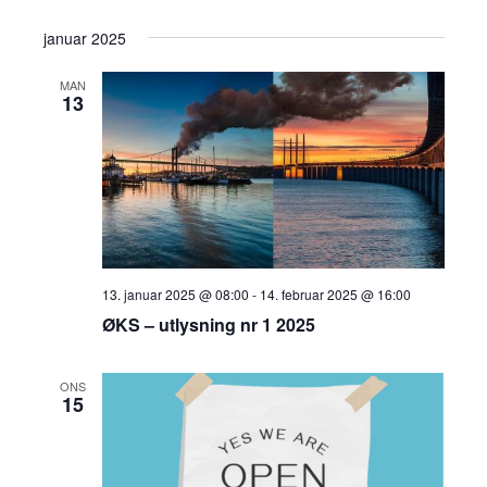
januar 2025
MAN
13
13. januar 2025 @ 08:00
-
14. februar 2025 @ 16:00
ØKS – utlysning nr 1 2025
ONS
15