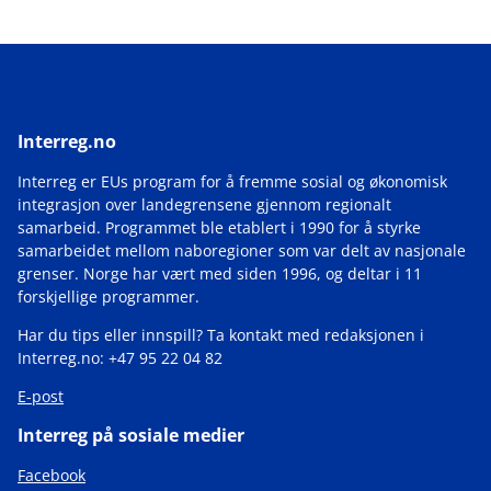
Interreg.no
Interreg er EUs program for å fremme sosial og økonomisk
integrasjon over landegrensene gjennom regionalt
samarbeid. Programmet ble etablert i 1990 for å styrke
samarbeidet mellom naboregioner som var delt av nasjonale
grenser. Norge har vært med siden 1996, og deltar i 11
forskjellige programmer.
Har du tips eller innspill? Ta kontakt med redaksjonen i
Interreg.no: +47 95 22 04 82
E-post
Interreg på sosiale medier
Facebook