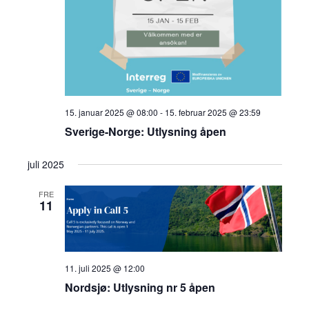
15. januar 2025 @ 08:00
-
15. februar 2025 @ 23:59
Sverige-Norge: Utlysning åpen
juli 2025
FRE
11
11. juli 2025 @ 12:00
Nordsjø: Utlysning nr 5 åpen