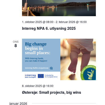
1. oktober 2025 @ 08:00
-
2. februar 2026 @ 16:00
Interreg NPA 6. utlysning 2025
ONS
8
8. oktober 2025 @ 16:00
Østersjø: Small projects, big wins
januar 2026