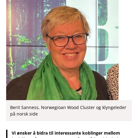
Berit Sanness, Norwegioan Wood Cluster og klyngeleder
på norsk side
Vi ønsker å bidra til interessante koblinger mellom