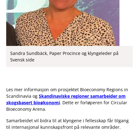
Sandra Sundbäck, Paper Procince og klyngeleder på
Svensk side
Les mer informasjon om prosjektet Bioeconomy Regions in
Scandinavia og
Skandinaviske regioner samarbeider om
skogsbasert bioøkonomi
. Dette er forløperen for Circular
Bioeconomy Arena.
Samarbeidet vil bidra til at klyngene i fellesskap får tilgang
til internasjonal kunnskapsfront på relevante områder.