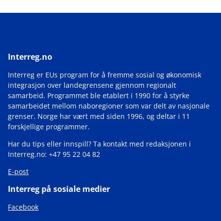
Interreg.no
Interreg er EUs program for å fremme sosial og økonomisk
integrasjon over landegrensene gjennom regionalt
samarbeid. Programmet ble etablert i 1990 for å styrke
samarbeidet mellom naboregioner som var delt av nasjonale
grenser. Norge har vært med siden 1996, og deltar i 11
forskjellige programmer.
Har du tips eller innspill? Ta kontakt med redaksjonen i
Interreg.no: +47 95 22 04 82
E-post
Interreg på sosiale medier
Facebook