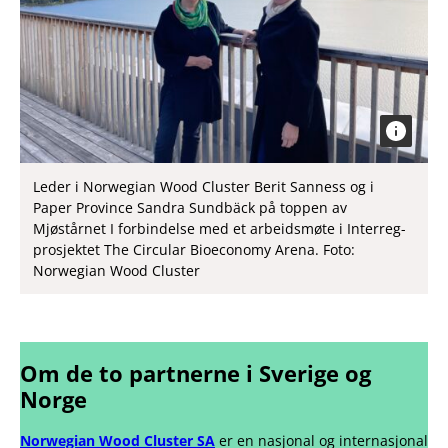
Leder i Norwegian Wood Cluster Berit Sanness og i
Paper Province Sandra Sundbäck på toppen av
Mjøstårnet I forbindelse med et arbeidsmøte i Interreg-
prosjektet The Circular Bioeconomy Arena. Foto:
Norwegian Wood Cluster
Om de to partnerne i Sverige og
Norge
Norwegian Wood Cluster SA
er en nasjonal og internasjonal