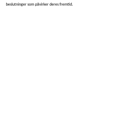
beslutninger som påvirker deres fremtid.