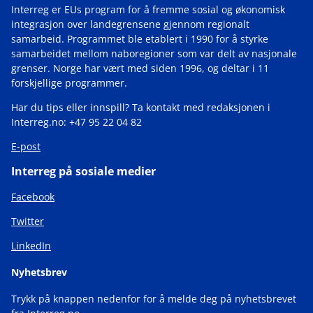
Interreg er EUs program for å fremme sosial og økonomisk
integrasjon over landegrensene gjennom regionalt
samarbeid. Programmet ble etablert i 1990 for å styrke
samarbeidet mellom naboregioner som var delt av nasjonale
grenser. Norge har vært med siden 1996, og deltar i 11
forskjellige programmer.
Har du tips eller innspill? Ta kontakt med redaksjonen i
Interreg.no: +47 95 22 04 82
E-post
Interreg på sosiale medier
Facebook
Twitter
LinkedIn
Nyhetsbrev
Trykk på knappen nedenfor for å melde deg på nyhetsbrevet