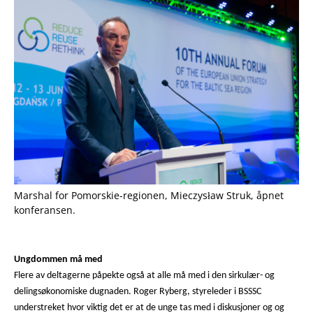
Marshal for Pomorskie-regionen, Mieczysław Struk, åpnet
konferansen.
Ungdommen må med
Flere av deltagerne påpekte også at alle må med i den sirkulær- og
delingsøkonomiske dugnaden. Roger Ryberg, styreleder i BSSSC
understreket hvor viktig det er at de unge tas med i diskusjoner og og