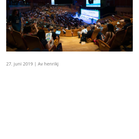
27. juni 2019 | Av henrikj