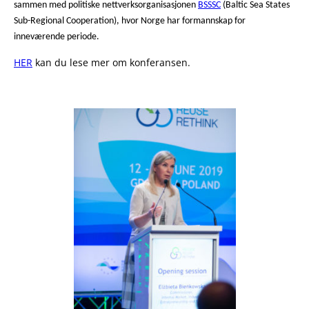
sammen med politiske nettverksorganisasjonen
BSSSC
(Baltic Sea States
Sub-Regional Cooperation), hvor Norge har formannskap for
inneværende periode.
HER
kan du lese mer om konferansen.