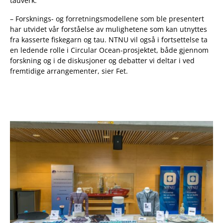
tauverk.
– Forsknings- og forretningsmodellene som ble presentert
har utvidet vår forståelse av mulighetene som kan utnyttes
fra kasserte fiskegarn og tau. NTNU vil også i fortsettelse ta
en ledende rolle i Circular Ocean-prosjektet, både gjennom
forskning og i de diskusjoner og debatter vi deltar i ved
fremtidige arrangementer, sier Fet.