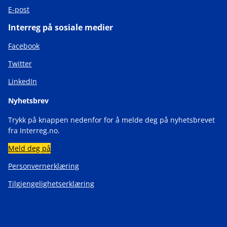
E-post
Interreg på sosiale medier
Facebook
Twitter
LinkedIn
Nyhetsbrev
Trykk på knappen nedenfor for å melde deg på nyhetsbrevet
fra Interreg.no.
Meld deg på
Personvernerklæring
Tilgjengelighetserklæring