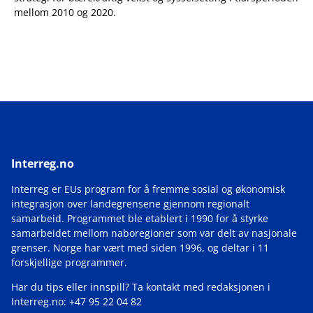
mellom 2010 og 2020.
Interreg.no
Interreg er EUs program for å fremme sosial og økonomisk
integrasjon over landegrensene gjennom regionalt
samarbeid. Programmet ble etablert i 1990 for å styrke
samarbeidet mellom naboregioner som var delt av nasjonale
grenser. Norge har vært med siden 1996, og deltar i 11
forskjellige programmer.
Har du tips eller innspill? Ta kontakt med redaksjonen i
Interreg.no: +47 95 22 04 82