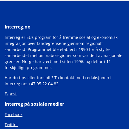
Interreg.no
Interreg er EUs program for å fremme sosial og økonomisk
integrasjon over landegrensene gjennom regionalt
samarbeid. Programmet ble etablert i 1990 for å styrke
samarbeidet mellom naboregioner som var delt av nasjonale
grenser. Norge har vært med siden 1996, og deltar i 11
forskjellige programmer.
Har du tips eller innspill? Ta kontakt med redaksjonen i
Interreg.no: +47 95 22 04 82
E-post
Interreg på sosiale medier
Facebook
Twitter