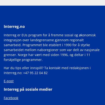
Interreg.no
Interreg er EUs program for å fremme sosial og økonomisk
integrasjon over landegrensene gjennom regionalt
samarbeid. Programmet ble etablert i 1990 for å styrke
samarbeidet mellom naboregioner som var delt av nasjonale
grenser. Norge har vært med siden 1996, og deltar i 11
forskjellige programmer.
Har du tips eller innspill? Ta kontakt med redaksjonen i
Interreg.no: +47 95 22 04 82
E-post
Interreg på sosiale medier
Facebook