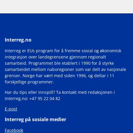
Interreg.no
Interreg er EUs program for å fremme sosial og økonomisk
integrasjon over landegrensene gjennom regionalt
samarbeid. Programmet ble etablert i 1990 for å styrke
samarbeidet mellom naboregioner som var delt av nasjonale
grenser. Norge har vært med siden 1996, og deltar i 11
forskjellige programmer.
Har du tips eller innspill? Ta kontakt med redaksjonen i
Interreg.no: +47 95 22 04 82
E-post
Interreg på sosiale medier
Facebook