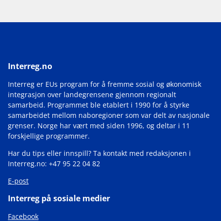
Interreg.no
Interreg er EUs program for å fremme sosial og økonomisk
integrasjon over landegrensene gjennom regionalt
samarbeid. Programmet ble etablert i 1990 for å styrke
samarbeidet mellom naboregioner som var delt av nasjonale
grenser. Norge har vært med siden 1996, og deltar i 11
forskjellige programmer.
Har du tips eller innspill? Ta kontakt med redaksjonen i
Interreg.no: +47 95 22 04 82
E-post
Interreg på sosiale medier
Facebook