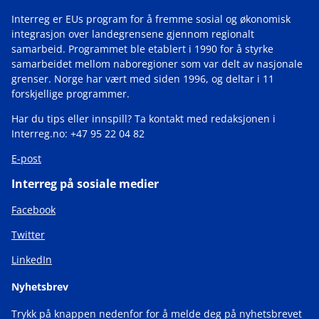
Interreg er EUs program for å fremme sosial og økonomisk
integrasjon over landegrensene gjennom regionalt
samarbeid. Programmet ble etablert i 1990 for å styrke
samarbeidet mellom naboregioner som var delt av nasjonale
grenser. Norge har vært med siden 1996, og deltar i 11
forskjellige programmer.
Har du tips eller innspill? Ta kontakt med redaksjonen i
Interreg.no: +47 95 22 04 82
E-post
Interreg på sosiale medier
Facebook
Twitter
LinkedIn
Nyhetsbrev
Trykk på knappen nedenfor for å melde deg på nyhetsbrevet