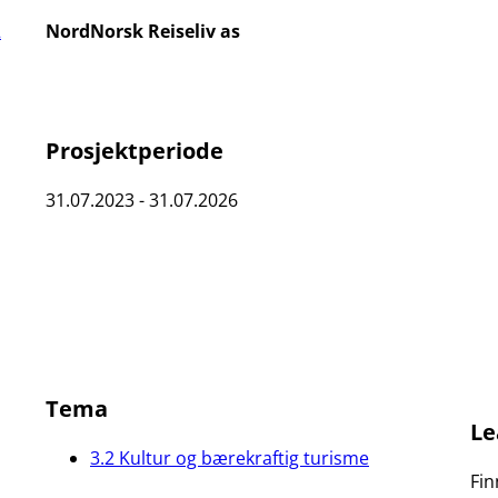
2
NordNorsk Reiseliv as
Prosjektperiode
31.07.2023 - 31.07.2026
Tema
Le
3.2 Kultur og bærekraftig turisme
Fin