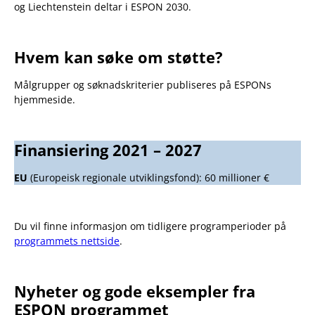
og Liechtenstein deltar i ESPON 2030.
Hvem kan søke om støtte?
Målgrupper og søknadskriterier publiseres på ESPONs
hjemmeside.
Finansiering 2021 – 2027
EU
(Europeisk regionale utviklingsfond): 60 millioner €
Du vil finne informasjon om tidligere programperioder på
programmets nettside
.
Nyheter og gode eksempler fra
ESPON programmet