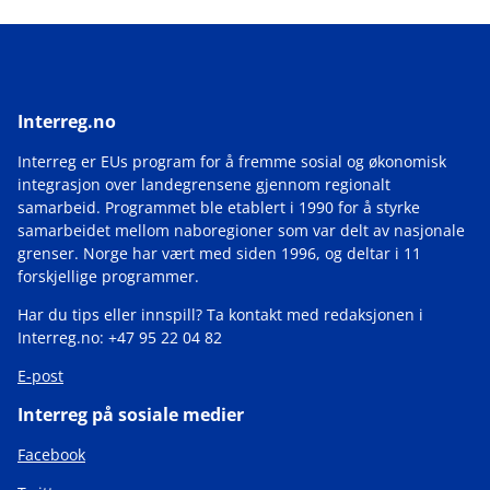
Interreg.no
Interreg er EUs program for å fremme sosial og økonomisk
integrasjon over landegrensene gjennom regionalt
samarbeid. Programmet ble etablert i 1990 for å styrke
samarbeidet mellom naboregioner som var delt av nasjonale
grenser. Norge har vært med siden 1996, og deltar i 11
forskjellige programmer.
Har du tips eller innspill? Ta kontakt med redaksjonen i
Interreg.no: +47 95 22 04 82
E-post
Interreg på sosiale medier
Facebook