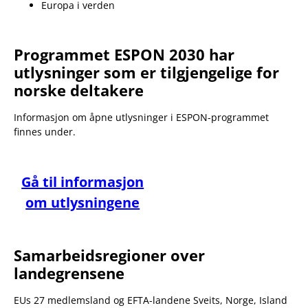
Europa i verden
Programmet ESPON 2030 har
utlysninger som er tilgjengelige for
norske deltakere
Informasjon om åpne utlysninger i ESPON-programmet
finnes under.
Gå til informasjon
om utlysningene
Samarbeidsregioner over
landegrensene
EUs 27 medlemsland og EFTA-landene Sveits, Norge, Island