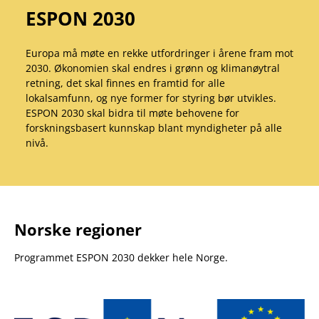
ESPON 2030
Europa må møte en rekke utfordringer i årene fram mot
2030. Økonomien skal endres i grønn og klimanøytral
retning, det skal finnes en framtid for alle
lokalsamfunn, og nye former for styring bør utvikles.
ESPON 2030 skal bidra til møte behovene for
forskningsbasert kunnskap blant myndigheter på alle
nivå.
Norske regioner
Programmet ESPON 2030 dekker hele Norge.