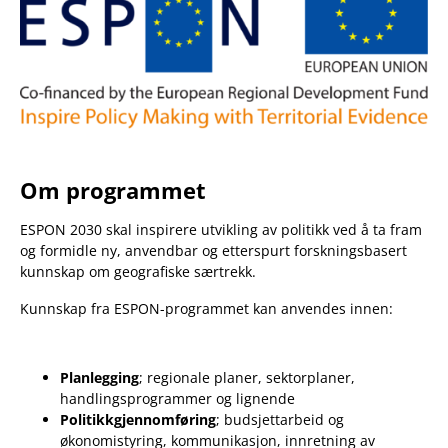
Om programmet
ESPON 2030 skal inspirere utvikling av politikk ved å ta fram
og formidle ny, anvendbar og etterspurt forskningsbasert
kunnskap om geografiske særtrekk.
Kunnskap fra ESPON-programmet kan anvendes innen:
Planlegging
; regionale planer, sektorplaner,
handlingsprogrammer og lignende
Politikkgjennomføring
; budsjettarbeid og
økonomistyring, kommunikasjon, innretning av