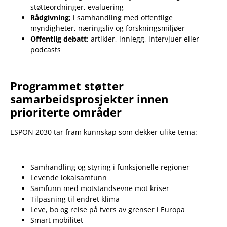
støtteordninger, evaluering
Rådgivning
; i samhandling med offentlige
myndigheter, næringsliv og forskningsmiljøer
Offentlig debatt
; artikler, innlegg, intervjuer eller
podcasts
Programmet støtter
samarbeidsprosjekter innen
prioriterte områder
ESPON 2030 tar fram kunnskap som dekker ulike tema:
Samhandling og styring i funksjonelle regioner
Levende lokalsamfunn
Samfunn med motstandsevne mot kriser
Tilpasning til endret klima
Leve, bo og reise på tvers av grenser i Europa
Smart mobilitet