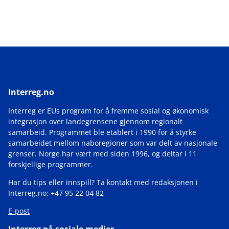
Interreg.no
Interreg er EUs program for å fremme sosial og økonomisk
integrasjon over landegrensene gjennom regionalt
samarbeid. Programmet ble etablert i 1990 for å styrke
samarbeidet mellom naboregioner som var delt av nasjonale
grenser. Norge har vært med siden 1996, og deltar i 11
forskjellige programmer.
Har du tips eller innspill? Ta kontakt med redaksjonen i
Interreg.no: +47 95 22 04 82
E-post