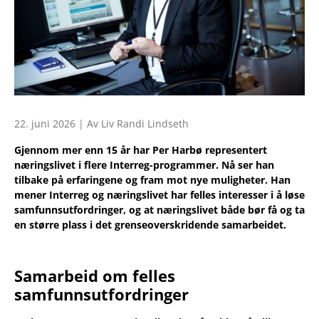
22. juni 2026 | Av Liv Randi Lindseth
Gjennom mer enn 15 år har Per Harbø representert
næringslivet i flere Interreg-programmer. Nå ser han
tilbake på erfaringene og fram mot nye muligheter. Han
mener Interreg og næringslivet har felles interesser i å løse
samfunnsutfordringer, og at næringslivet både bør få og ta
en større plass i det grenseoverskridende samarbeidet.
Samarbeid om felles
samfunnsutfordringer