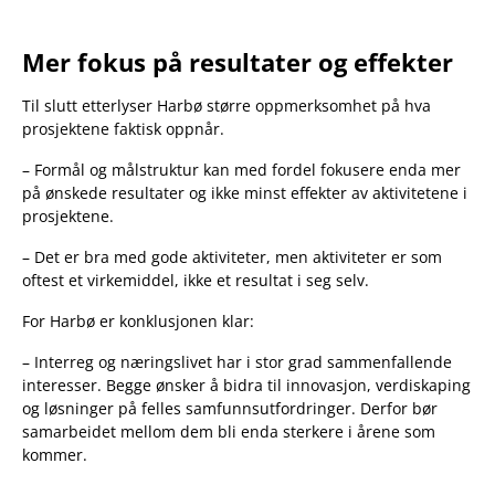
Mer fokus på resultater og effekter
Til slutt etterlyser Harbø større oppmerksomhet på hva
prosjektene faktisk oppnår.
– Formål og målstruktur kan med fordel fokusere enda mer
på ønskede resultater og ikke minst effekter av aktivitetene i
prosjektene.
– Det er bra med gode aktiviteter, men aktiviteter er som
oftest et virkemiddel, ikke et resultat i seg selv.
For Harbø er konklusjonen klar:
– Interreg og næringslivet har i stor grad sammenfallende
interesser. Begge ønsker å bidra til innovasjon, verdiskaping
og løsninger på felles samfunnsutfordringer. Derfor bør
samarbeidet mellom dem bli enda sterkere i årene som
kommer.