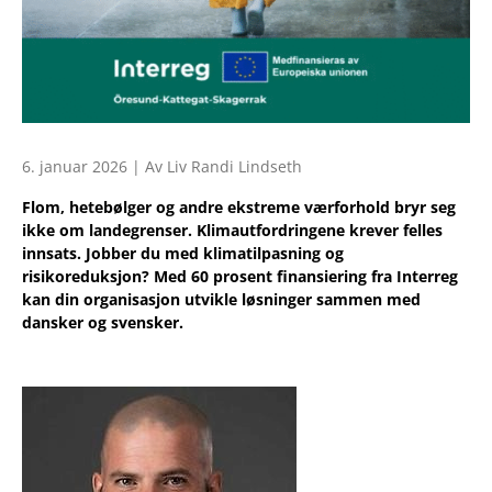
6. januar 2026 | Av Liv Randi Lindseth
Flom, hetebølger og andre ekstreme værforhold bryr seg
ikke om landegrenser. Klimautfordringene krever felles
innsats. Jobber du med klimatilpasning og
risikoreduksjon? Med 60 prosent finansiering fra Interreg
kan din organisasjon utvikle løsninger sammen med
dansker og svensker.