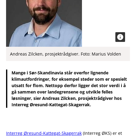
Andreas Zilcken, prosjektrådgiver. Foto: Marius Volden
Mange i Sør-Skandinavia står overfor lignende
klimautfordringer, for eksempel steder som er spesielt
utsatt for flom. Nettopp derfor ligger det stor verdi i å
gå sammen over landegrensene og utvikle felles
løsninger, sier Andreas Zilcken, prosjektrådgiver hos
Interreg Øresund-Kattegat-Skagerrak.
Interreg Øresund-Kattegat-Skagerrak
(Interreg ØKS) er et