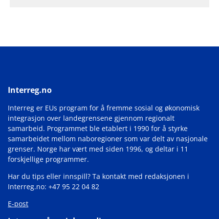
Interreg.no
Interreg er EUs program for å fremme sosial og økonomisk
integrasjon over landegrensene gjennom regionalt
samarbeid. Programmet ble etablert i 1990 for å styrke
samarbeidet mellom naboregioner som var delt av nasjonale
grenser. Norge har vært med siden 1996, og deltar i 11
forskjellige programmer.
Har du tips eller innspill? Ta kontakt med redaksjonen i
Interreg.no: +47 95 22 04 82
E-post