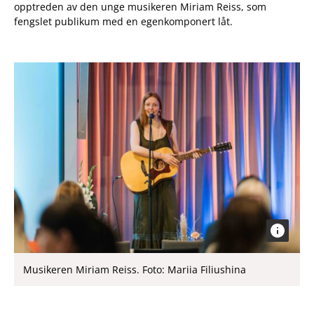
opptreden av den unge musikeren Miriam Reiss, som
fengslet publikum med en egenkomponert låt.
Musikeren Miriam Reiss. Foto: Mariia Filiushina