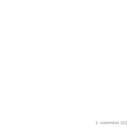
5. november 202