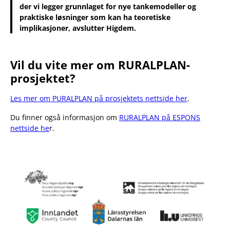
der vi legger grunnlaget for nye tankemodeller og
praktiske løsninger som kan ha teoretiske
implikasjoner, avslutter Higdem.
Vil du vite mer om RURALPLAN-
prosjektet?
Les mer om PURALPLAN på prosjektets nettside her
.
Du finner også informasjon om
RURALPLAN på ESPONS
nettside he
r.