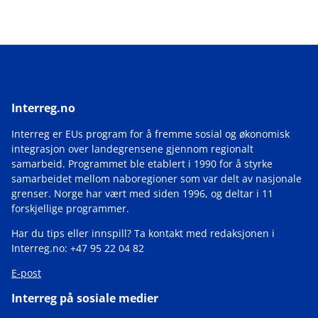
Interreg.no
Interreg er EUs program for å fremme sosial og økonomisk
integrasjon over landegrensene gjennom regionalt
samarbeid. Programmet ble etablert i 1990 for å styrke
samarbeidet mellom naboregioner som var delt av nasjonale
grenser. Norge har vært med siden 1996, og deltar i 11
forskjellige programmer.
Har du tips eller innspill? Ta kontakt med redaksjonen i
Interreg.no: +47 95 22 04 82
E-post
Interreg på sosiale medier