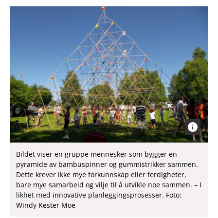
Bildet viser en gruppe mennesker som bygger en
pyramide av bambuspinner og gummistrikker sammen.
Dette krever ikke mye forkunnskap eller ferdigheter,
bare mye samarbeid og vilje til å utvikle noe sammen. – I
likhet med innovative planleggingsprosesser. Foto:
Windy Kester Moe