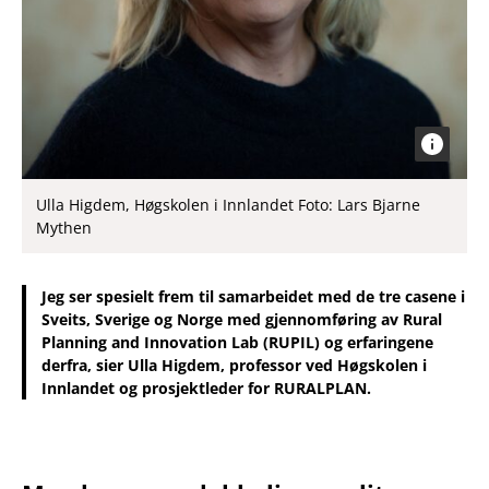
Ulla Higdem, Høgskolen i Innlandet Foto: Lars Bjarne
Mythen
Jeg ser spesielt frem til samarbeidet med de tre casene i
Sveits, Sverige og Norge med gjennomføring av Rural
Planning and Innovation Lab (RUPIL) og erfaringene
derfra, sier Ulla Higdem, professor ved Høgskolen i
Innlandet og prosjektleder for RURALPLAN.