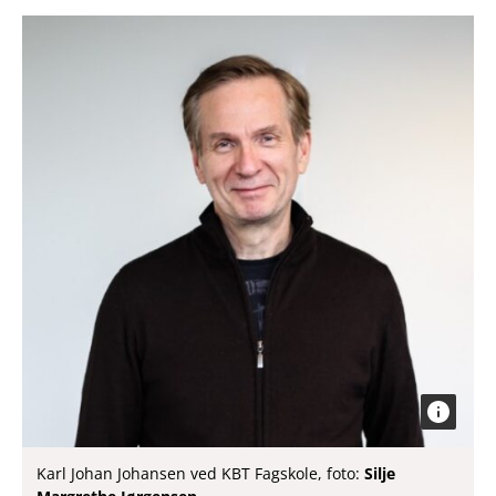
Karl Johan Johansen ved KBT Fagskole, foto:
Silje