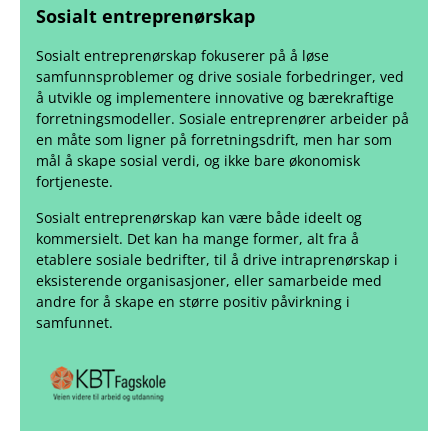
Sosialt entreprenørskap
Sosialt entreprenørskap fokuserer på å løse
samfunnsproblemer og drive sosiale forbedringer, ved
å utvikle og implementere innovative og bærekraftige
forretningsmodeller. Sosiale entreprenører arbeider på
en måte som ligner på forretningsdrift, men har som
mål å skape sosial verdi, og ikke bare økonomisk
fortjeneste.
Sosialt entreprenørskap kan være både ideelt og
kommersielt. Det kan ha mange former, alt fra å
etablere sosiale bedrifter, til å drive intraprenørskap i
eksisterende organisasjoner, eller samarbeide med
andre for å skape en større positiv påvirkning i
samfunnet.