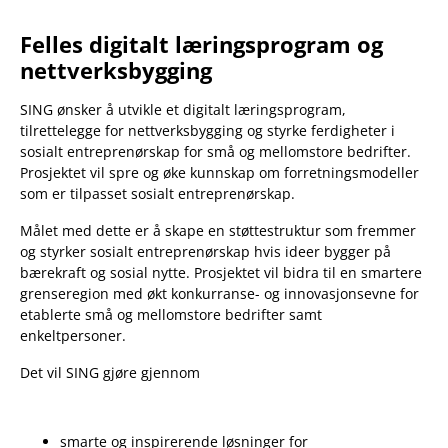
Felles digitalt læringsprogram og
nettverksbygging
SING ønsker å utvikle et digitalt læringsprogram,
tilrettelegge for nettverksbygging og styrke ferdigheter i
sosialt entreprenørskap for små og mellomstore bedrifter.
Prosjektet vil spre og øke kunnskap om forretningsmodeller
som er tilpasset sosialt entreprenørskap.
Målet med dette er å skape en støttestruktur som fremmer
og styrker sosialt entreprenørskap hvis ideer bygger på
bærekraft og sosial nytte. Prosjektet vil bidra til en smartere
grenseregion med økt konkurranse- og innovasjonsevne for
etablerte små og mellomstore bedrifter samt
enkeltpersoner.
Det vil SING gjøre gjennom
smarte og inspirerende løsninger for