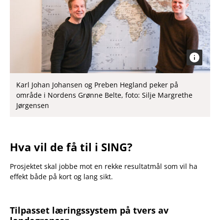
Karl Johan Johansen og Preben Hegland peker på
område i Nordens Grønne Belte, foto: Silje Margrethe
Jørgensen
Hva vil de få til i SING?
Prosjektet skal jobbe mot en rekke resultatmål som vil ha
effekt både på kort og lang sikt.
Tilpasset læringssystem på tvers av