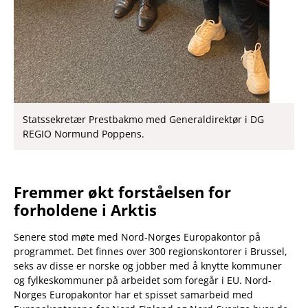
Statssekretær Prestbakmo med Generaldirektør i DG
REGIO Normund Poppens.
Fremmer økt forståelsen for
forholdene i Arktis
Senere stod møte med Nord-Norges Europakontor på
programmet. Det finnes over 300 regionskontorer i Brussel,
seks av disse er norske og jobber med å knytte kommuner
og fylkeskommuner på arbeidet som foregår i EU. Nord-
Norges Europakontor har et spisset samarbeid med