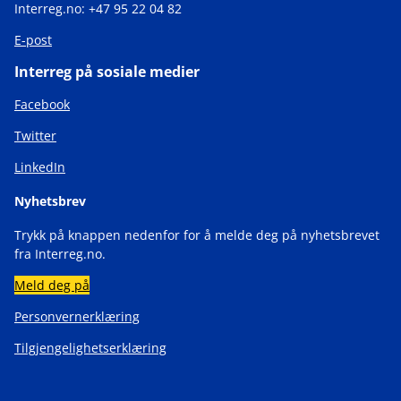
Interreg.no: +47 95 22 04 82
E-post
Interreg på sosiale medier
Facebook
Twitter
LinkedIn
Nyhetsbrev
Trykk på knappen nedenfor for å melde deg på nyhetsbrevet
fra Interreg.no.
Meld deg på
Personvernerklæring
Tilgjengelighetserklæring