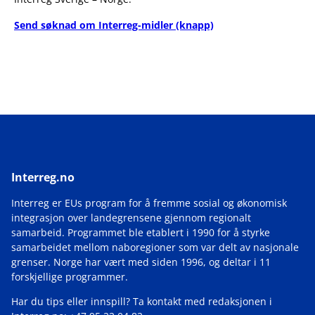
Send søknad om Interreg-midler (knapp)
Interreg.no
Interreg er EUs program for å fremme sosial og økonomisk
integrasjon over landegrensene gjennom regionalt
samarbeid. Programmet ble etablert i 1990 for å styrke
samarbeidet mellom naboregioner som var delt av nasjonale
grenser. Norge har vært med siden 1996, og deltar i 11
forskjellige programmer.
Har du tips eller innspill? Ta kontakt med redaksjonen i