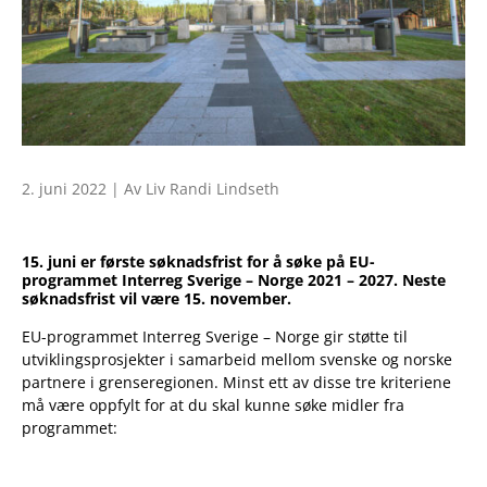
2. juni 2022 | Av Liv Randi Lindseth
15. juni er første søknadsfrist for å søke på EU-
programmet Interreg Sverige – Norge 2021 – 2027. Neste
søknadsfrist vil være 15. november.
EU-programmet Interreg Sverige – Norge gir støtte til
utviklingsprosjekter i samarbeid mellom svenske og norske
partnere i grenseregionen. Minst ett av disse tre kriteriene
må være oppfylt for at du skal kunne søke midler fra
programmet: